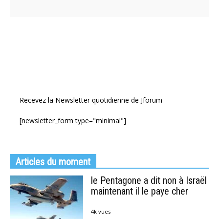
Recevez la Newsletter quotidienne de Jforum
[newsletter_form type="minimal"]
Articles du moment
le Pentagone a dit non à Israël
maintenant il le paye cher
4k vues