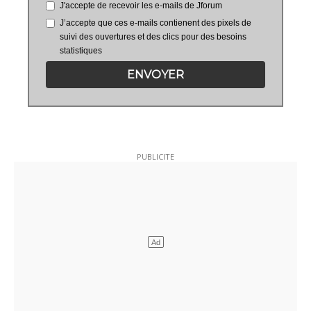
J'accepte de recevoir les e-mails de Jforum
J’accepte que ces e-mails contienent des pixels de
suivi des ouvertures et des clics pour des besoins
statistiques
ENVOYER