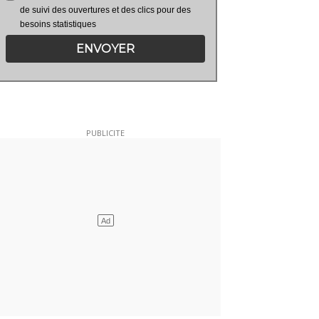
de suivi des ouvertures et des clics pour des
besoins statistiques
ENVOYER