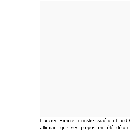
L’ancien Premier ministre israélien Ehud 
affirmant que ses propos ont été déform