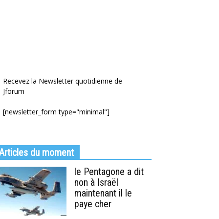
Recevez la Newsletter quotidienne de
Jforum
[newsletter_form type="minimal"]
Articles du moment
le Pentagone a dit
non à Israël
maintenant il le
paye cher