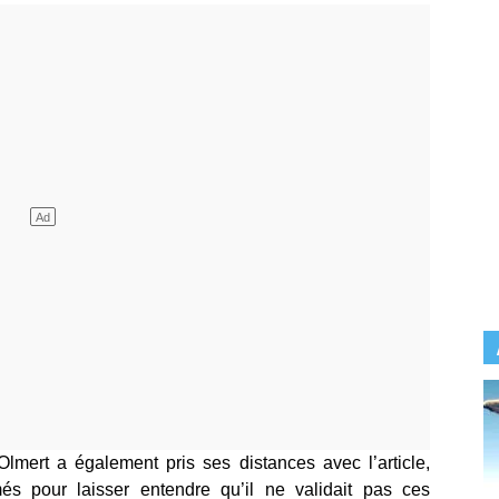
Olmert a également pris ses distances avec l’article,
és pour laisser entendre qu’il ne validait pas ces