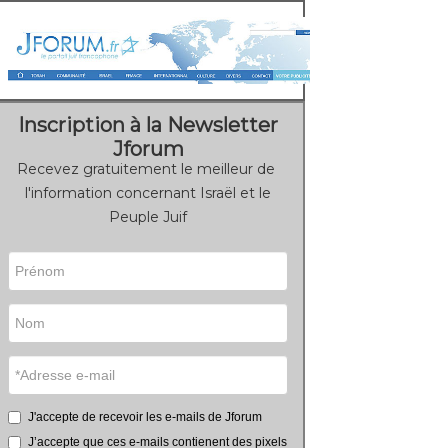
Inscription à la Newsletter
Jforum
Recevez gratuitement le meilleur de
l'information concernant Israël et le
Peuple Juif
J'accepte de recevoir les e-mails de Jforum
J’accepte que ces e-mails contienent des pixels