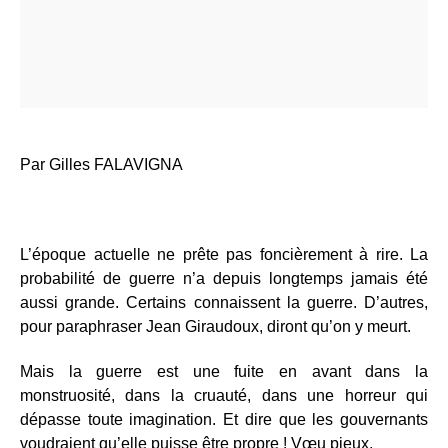
Par Gilles FALAVIGNA
L’époque actuelle ne prête pas foncièrement à rire. La
probabilité de guerre n’a depuis longtemps jamais été
aussi grande. Certains connaissent la guerre. D’autres,
pour paraphraser Jean Giraudoux, diront qu’on y meurt.
Mais la guerre est une fuite en avant dans la
monstruosité, dans la cruauté, dans une horreur qui
dépasse toute imagination. Et dire que les gouvernants
voudraient qu’elle puisse être propre ! Vœu pieux.