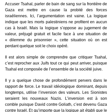
Accuser Tsahal, parler de bain de sang sur la frontière de
Gaza est mettre en cause la probité des forces
israéliennes. Ici, l’argumentation est vaine. La logique
indique que les morts palestiniens ne profitent en aucun
cas à Israël. Mais la logique s’oppose au jugement de
valeur, préjugé gratuit et facile face à une situation de
« dilemme du prisonnier », cette situation où on est
perdant quelque soit le choix opéré.
Il est alors simple de comprendre que critiquer Tsahal,
c’est reprocher aux Juifs tout ce qui peut arriver, puisque
Tsahal est composée de l’ensemble de la société juive.
Il y a quelque chose de profondément pervers dans le
rapport de force. Le travail idéologique dominant, depuis
longtemps, utilise l’inversion des valeurs. Les Sionistes
seraient les nouveaux Nazis. L’inversion est à son
comble puisque David contre Goliath, c’est devenu Gaza
contre Israël. Et qu’importe que la logique ait établi que le