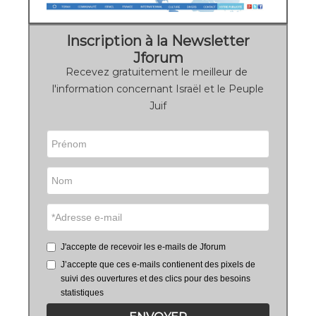
Inscription à la Newsletter
Jforum
Recevez gratuitement le meilleur de
l'information concernant Israël et le Peuple
Juif
J'accepte de recevoir les e-mails de Jforum
J’accepte que ces e-mails contienent des pixels de
suivi des ouvertures et des clics pour des besoins
statistiques