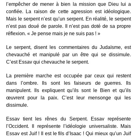
l’empêcher de mener à bien la mission que Dieu lui a
confiée. La raison de cette agression est idéologique.
Mais le serpent n’est qu’un serpent. En réalité, le serpent
n’est pas doué de parole. Il n’est pas doté de sa propre
réflexion. « Je pense mais je ne suis pas ! »
Le serpent, disent les commentaires du Judaïsme, est
chevauché et manipulé par un être qui se dissimule.
C’est Essav qui chevauche le serpent.
La première marche est occupée par ceux qui restent
dans l’ombre. Ils sont les faiseurs de guerres. Ils
manipulent. Ils expliquent qu’ils sont le Bien et qu’ils
œuvrent pour la paix. C’est leur mensonge qui les
dissimule.
Essav tient les rênes du Serpent. Essav représente
l’Occident. Il représente l’idéologie universaliste. Mais
Essav est Juif ! Il est le fils d’Isaac ! Qui mieux qu’un Juif