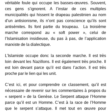
véritable foule qui occupe les basses-œuvres. Souvent,
ces gens s’ignorent. A l’instar de ces multiples
municipalités qui hissent le drapeau palestinien au nom
d’un antisionisme, ils n’ont pas conscience qu’ils sont
antisémites. Ils font partie du troupeau. La troisième
marche correspond au « soft power », celui de
l’Islamisation insidieuse, du pas à pas, de l’application
marxiste de la dialectique.
L’Islamiste occupe donc la seconde marche. Il est très
loin devant les Nazillons. Il est également très proche. Il
est loin devant parce qu’il est dans l’action. Il est très
proche par le lien qui les unit.
C’est ici, et pour comprendre ce classement, qu’il est
nécessaire de revenir sur les commentaires à propos du
« serpent » de la Genèse. Le Serpent attaque l’Homme
parce qu’il est un Homme. C’est à la race de l’Homme
que le serpent s’attaque. Il met tout en œuvre pour