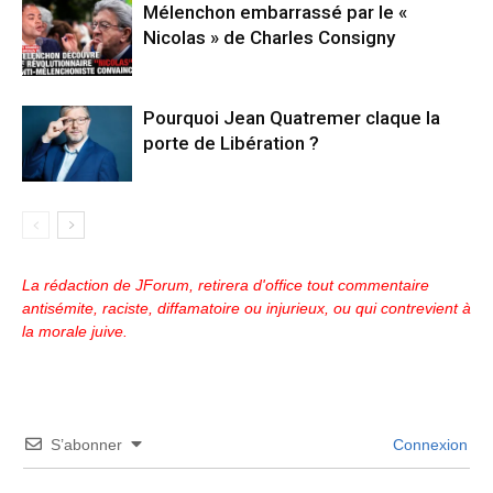
Mélenchon embarrassé par le «
Nicolas » de Charles Consigny
Pourquoi Jean Quatremer claque la
porte de Libération ?
La rédaction de JForum, retirera d'office tout commentaire
antisémite, raciste, diffamatoire ou injurieux, ou qui contrevient à
la morale juive.
S’abonner
Connexion