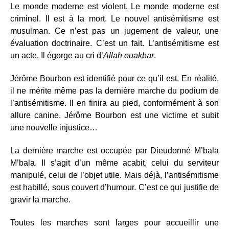
Le monde moderne est violent. Le monde moderne est
criminel. Il est à la mort. Le nouvel antisémitisme est
musulman. Ce n’est pas un jugement de valeur, une
évaluation doctrinaire. C’est un fait. L’antisémitisme est
un acte. Il égorge au cri d’
Allah ouakbar
.
Jérôme Bourbon est identifié pour ce qu’il est. En réalité,
il ne mérite même pas la dernière marche du podium de
l’antisémitisme. Il en finira au pied, conformément à son
allure canine. Jérôme Bourbon est une victime et subit
une nouvelle injustice…
La dernière marche est occupée par Dieudonné M’bala
M’bala. Il s’agit d’un même acabit, celui du serviteur
manipulé, celui de l’objet utile. Mais déjà, l’antisémitisme
est habillé, sous couvert d’humour. C’est ce qui justifie de
gravir la marche.
Toutes les marches sont larges pour accueillir une