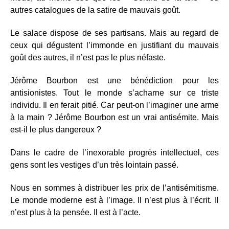
autres catalogues de la satire de mauvais goût.
Le salace dispose de ses partisans. Mais au regard de
ceux qui dégustent l’immonde en justifiant du mauvais
goût des autres, il n’est pas le plus néfaste.
Jérôme Bourbon est une bénédiction pour les
antisionistes. Tout le monde s’acharne sur ce triste
individu. Il en ferait pitié. Car peut-on l’imaginer une arme
à la main ? Jérôme Bourbon est un vrai antisémite. Mais
est-il le plus dangereux ?
Dans le cadre de l’inexorable progrès intellectuel, ces
gens sont les vestiges d’un très lointain passé.
Nous en sommes à distribuer les prix de l’antisémitisme.
Le monde moderne est à l’image. Il n’est plus à l’écrit. Il
n’est plus à la pensée. Il est à l’acte.