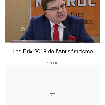
Les Prix 2018 de l’Antisémitisme