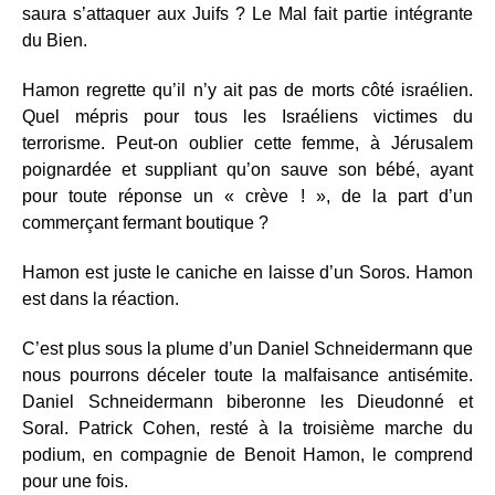
saura s’attaquer aux Juifs ? Le Mal fait partie intégrante
du Bien.
Hamon regrette qu’il n’y ait pas de morts côté israélien.
Quel mépris pour tous les Israéliens victimes du
terrorisme. Peut-on oublier cette femme, à Jérusalem
poignardée et suppliant qu’on sauve son bébé, ayant
pour toute réponse un « crève ! », de la part d’un
commerçant fermant boutique ?
Hamon est juste le caniche en laisse d’un Soros. Hamon
est dans la réaction.
C’est plus sous la plume d’un Daniel Schneidermann que
nous pourrons déceler toute la malfaisance antisémite.
Daniel Schneidermann biberonne les Dieudonné et
Soral. Patrick Cohen, resté à la troisième marche du
podium, en compagnie de Benoit Hamon, le comprend
pour une fois.