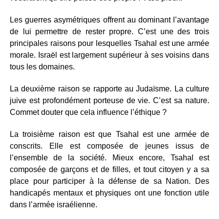
Les guerres asymétriques offrent au dominant l’avantage
de lui permettre de rester propre. C’est une des trois
principales raisons pour lesquelles Tsahal est une armée
morale. Israël est largement supérieur à ses voisins dans
tous les domaines.
La deuxième raison se rapporte au Judaïsme. La culture
juive est profondément porteuse de vie. C’est sa nature.
Commet douter que cela influence l’éthique ?
La troisième raison est que Tsahal est une armée de
conscrits. Elle est composée de jeunes issus de
l’ensemble de la société. Mieux encore, Tsahal est
composée de garçons et de filles, et tout citoyen y a sa
place pour participer à la défense de sa Nation. Des
handicapés mentaux et physiques ont une fonction utile
dans l’armée israélienne.