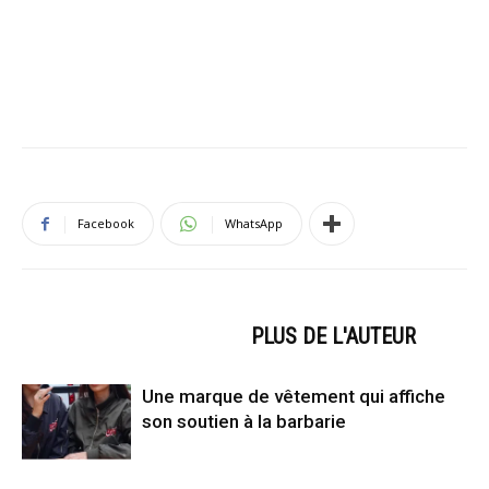
Facebook
WhatsApp
ARTICLES CONNEXES
PLUS DE L'AUTEUR
Une marque de vêtement qui affiche
son soutien à la barbarie