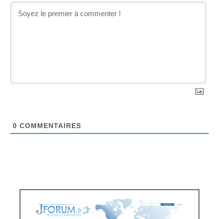
0
COMMENTAIRES