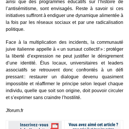
ainsi que des programmes éducatifs sur l’histoire de
l’antisémitisme, sont envisagés. Reste à savoir si ces
initiatives suffiront à endiguer une dynamique alimentée à
la fois par les réseaux sociaux et par une radicalisation
politique.
Face à la multiplication des incidents, la communauté
juive italienne appelle à « un sursaut collectif » : protéger
la liberté d’expression ne peut justifier le dénigrement
d’une identité. Élus locaux, universitaires et leaders
associatifs se retrouvent donc confrontés à un défi
pressant : restaurer un dialogue devenu quasiment
impossible et réaffirmer le principe selon lequel chaque
individu, quelle que soit son origine, doit pouvoir circuler
et s’exprimer sans craindre l’hostilité.
Jforum.fr