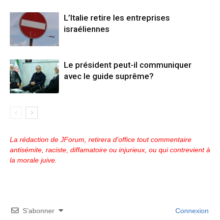
L’Italie retire les entreprises
israéliennes
Le président peut-il communiquer
avec le guide suprême?
La rédaction de JForum, retirera d'office tout commentaire
antisémite, raciste, diffamatoire ou injurieux, ou qui contrevient à
la morale juive.
S’abonner
Connexion