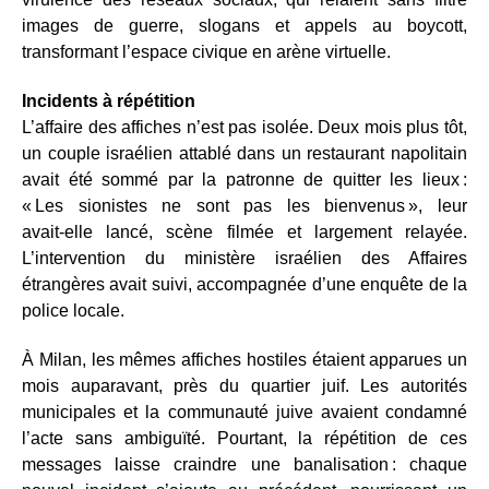
images de guerre, slogans et appels au boycott,
transformant l’espace civique en arène virtuelle.
Incidents à répétition
L’affaire des affiches n’est pas isolée. Deux mois plus tôt,
un couple israélien attablé dans un restaurant napolitain
avait été sommé par la patronne de quitter les lieux :
« Les sionistes ne sont pas les bienvenus », leur
avait‑elle lancé, scène filmée et largement relayée.
L’intervention du ministère israélien des Affaires
étrangères avait suivi, accompagnée d’une enquête de la
police locale.
À Milan, les mêmes affiches hostiles étaient apparues un
mois auparavant, près du quartier juif. Les autorités
municipales et la communauté juive avaient condamné
l’acte sans ambiguïté. Pourtant, la répétition de ces
messages laisse craindre une banalisation : chaque