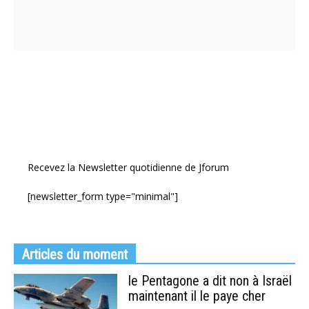
Recevez la Newsletter quotidienne de Jforum
[newsletter_form type="minimal"]
Articles du moment
le Pentagone a dit non à Israël
maintenant il le paye cher