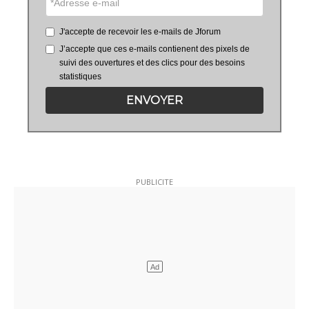
J'accepte de recevoir les e-mails de Jforum
J’accepte que ces e-mails contienent des pixels de
suivi des ouvertures et des clics pour des besoins
statistiques
ENVOYER