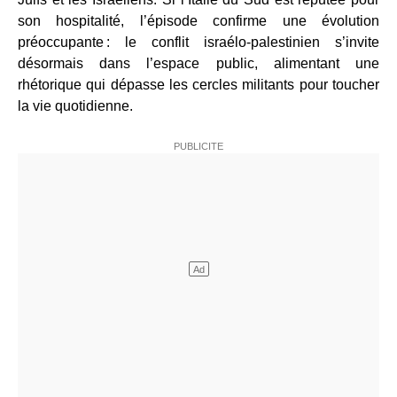
son hospitalité, l’épisode confirme une évolution
préoccupante : le conflit israélo‑palestinien s’invite
désormais dans l’espace public, alimentant une
rhétorique qui dépasse les cercles militants pour toucher
la vie quotidienne.