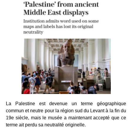
La Palestine est devenue un terme géographique
commun et neutre pour la région sud du Levant à la fin du
19e siècle, mais le musée a maintenant accepté que ce
terme ait perdu sa neutralité originelle.