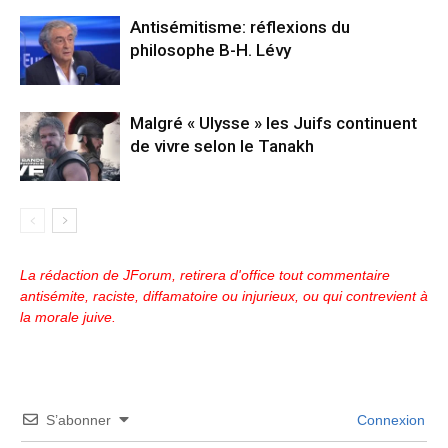
Antisémitisme: réflexions du
philosophe B-H. Lévy
Malgré « Ulysse » les Juifs continuent
de vivre selon le Tanakh
La rédaction de JForum, retirera d'office tout commentaire
antisémite, raciste, diffamatoire ou injurieux, ou qui contrevient à
la morale juive.
S’abonner
Connexion