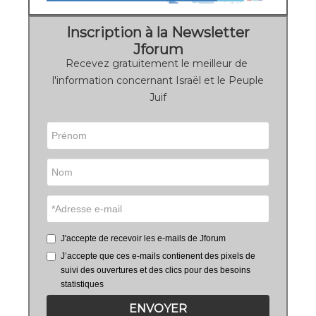
Inscription à la Newsletter
Jforum
Recevez gratuitement le meilleur de
l'information concernant Israël et le Peuple
Juif
J'accepte de recevoir les e-mails de Jforum
J’accepte que ces e-mails contienent des pixels de
suivi des ouvertures et des clics pour des besoins
statistiques
ENVOYER