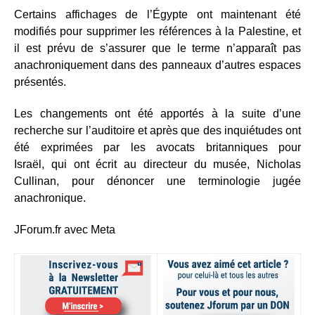
Certains affichages de l’Égypte ont maintenant été
modifiés pour supprimer les références à la Palestine, et
il est prévu de s’assurer que le terme n’apparaît pas
anachroniquement dans des panneaux d’autres espaces
présentés.
Les changements ont été apportés à la suite d’une
recherche sur l’auditoire et après que des inquiétudes ont
été exprimées par les avocats britanniques pour
Israël, qui ont écrit au directeur du musée, Nicholas
Cullinan, pour dénoncer une terminologie jugée
anachronique.
JForum.fr avec Meta