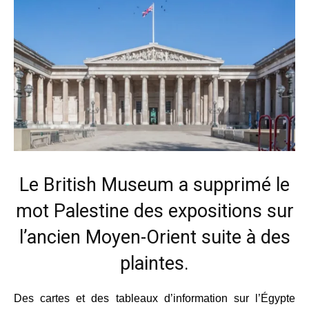
Le British Museum a supprimé le
mot Palestine des expositions sur
l’ancien Moyen-Orient suite à des
plaintes.
Des cartes et des tableaux d’information sur l’Égypte