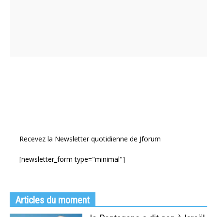
Recevez la Newsletter quotidienne de Jforum
[newsletter_form type="minimal"]
Articles du moment