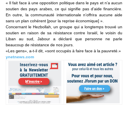
« Il fait face à une opposition politique dans le pays et n’a aucun
soutien des pays arabes, ce qui signifie pas d’aide financière.
En outre, la communauté internationale n’offrira aucune aide
sans un plan cohérent [pour la reprise économique] ».
Concernant le Hezbollah, un groupe qui a longtemps trouvé un
soutien en raison de sa résistance contre Israël, le voisin du
Liban au sud, Jabour a déclaré que personne ne parle
beaucoup de résistance de nos jours.
«Les gens», a-t-il dit, «sont occupés à faire face à la pauvreté.»
ynetnews.com