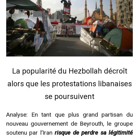
La popularité du Hezbollah décroît
alors que les protestations libanaises
se poursuivent
Analyse: En tant que plus grand partisan du
nouveau gouvernement de Beyrouth, le groupe
soutenu par l’Iran
risque de perdre sa légitimité