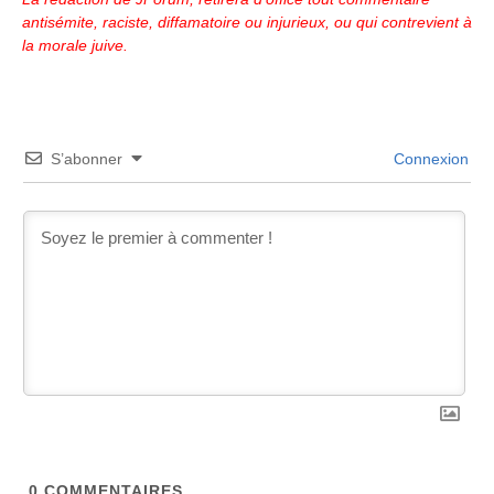
antisémite, raciste, diffamatoire ou injurieux, ou qui contrevient à
la morale juive.
S’abonner
Connexion
0
COMMENTAIRES