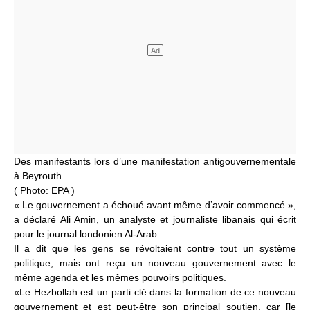
Des manifestants lors d’une manifestation antigouvernementale
à Beyrouth
(
Photo: EPA
)
« Le gouvernement a échoué avant même d’avoir commencé »,
a déclaré Ali Amin, un analyste et journaliste libanais qui écrit
pour le journal londonien Al-Arab.
Il a dit que les gens se révoltaient contre tout un système
politique, mais ont reçu un nouveau gouvernement avec le
même agenda et les mêmes pouvoirs politiques.
«Le Hezbollah est un parti clé dans la formation de ce nouveau
gouvernement et est peut-être son principal soutien, car [le