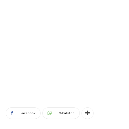
Facebook
WhatsApp