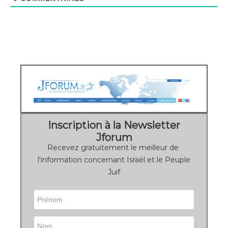
Inscription à la Newsletter
Jforum
Recevez gratuitement le meilleur de
l'information concernant Israël et le Peuple
Juif