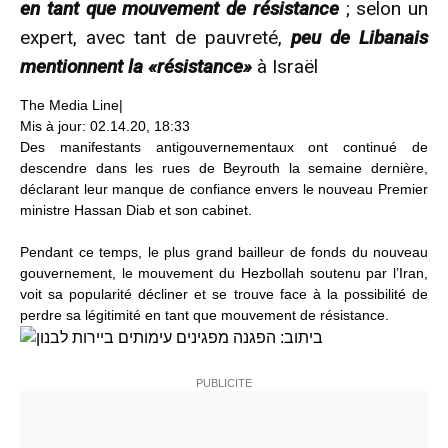
en tant que mouvement de résistance
; selon un
expert, avec tant de pauvreté,
peu de Libanais
mentionnent la «résistance»
à Israël
The Media Line
|
Mis à jour:
02.14.20, 18:33
Des manifestants antigouvernementaux ont continué de
descendre dans les rues de Beyrouth la semaine dernière,
déclarant leur manque de confiance envers le nouveau Premier
ministre Hassan Diab et son cabinet.
Pendant ce temps, le plus grand bailleur de fonds du nouveau
gouvernement, le mouvement du Hezbollah soutenu par l’Iran,
voit sa popularité décliner et se trouve face à la possibilité de
perdre sa légitimité en tant que mouvement de résistance.