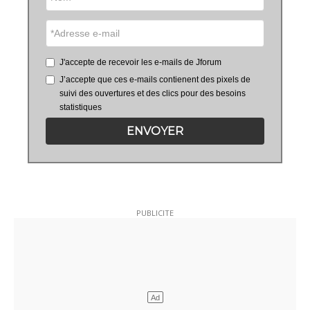
J'accepte de recevoir les e-mails de Jforum
J’accepte que ces e-mails contienent des pixels de
suivi des ouvertures et des clics pour des besoins
statistiques
ENVOYER