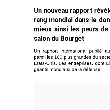
Un nouveau rapport révèl
rang mondial dans le do
mieux ainsi les peurs de
salon du Bourget
Un rapport international publié au
parmi les 100 plus grandes du secte
États-Unis. Les entreprises, dont E
géants mondiaux de la défense.