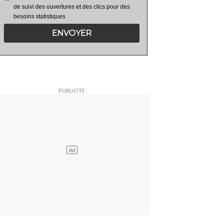
de suivi des ouvertures et des clics pour des
besoins statistiques
ENVOYER