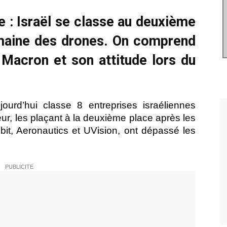
e : Israël se classe au deuxième
maine des drones. On comprend
 Macron et son attitude lors du
jourd’hui classe 8 entreprises israéliennes
ur, les plaçant à la deuxième place après les
lbit, Aeronautics et UVision, ont dépassé les