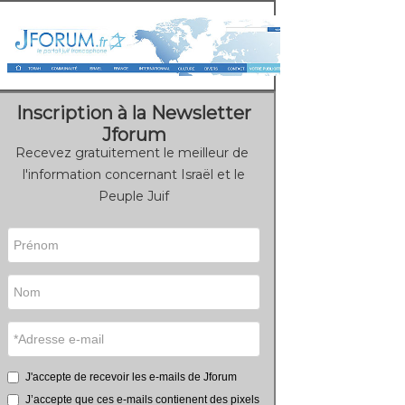
Inscription à la Newsletter
Jforum
Recevez gratuitement le meilleur de
l'information concernant Israël et le
Peuple Juif
J'accepte de recevoir les e-mails de Jforum
J’accepte que ces e-mails contienent des pixels