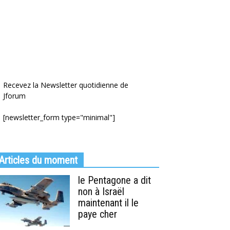
Recevez la Newsletter quotidienne de
Jforum
[newsletter_form type="minimal"]
Articles du moment
le Pentagone a dit
non à Israël
maintenant il le
paye cher