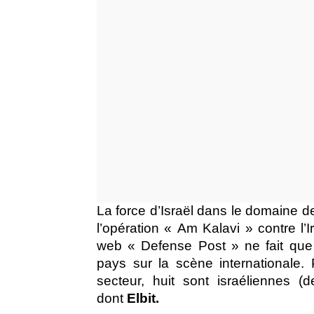
La force d’Israël dans le domaine d
l’opération « Am Kalavi » contre l’
web « Defense Post » ne fait que 
pays sur la scène internationale.
secteur, huit sont israéliennes 
dont
Elbit.