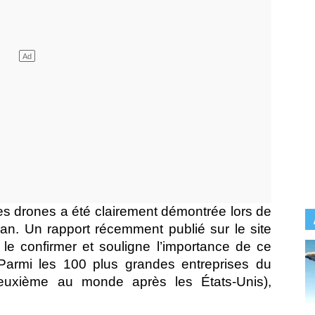
es drones a été clairement démontrée lors de
Iran. Un rapport récemment publié sur le site
le confirmer et souligne l’importance de ce
 Parmi les 100 plus grandes entreprises du
(deuxième au monde après les États-Unis),