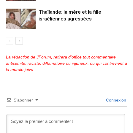
Thaïlande: la mère et la fille
israéliennes agressées
La rédaction de JForum, retirera d'office tout commentaire
antisémite, raciste, diffamatoire ou injurieux, ou qui contrevient à
la morale juive.
S’abonner
Connexion