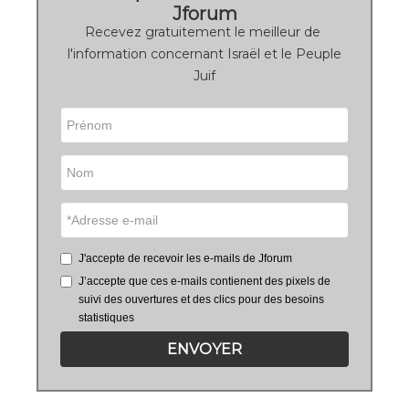
Jforum
Recevez gratuitement le meilleur de
l'information concernant Israël et le Peuple
Juif
J'accepte de recevoir les e-mails de Jforum
J’accepte que ces e-mails contienent des pixels de
suivi des ouvertures et des clics pour des besoins
statistiques
ENVOYER