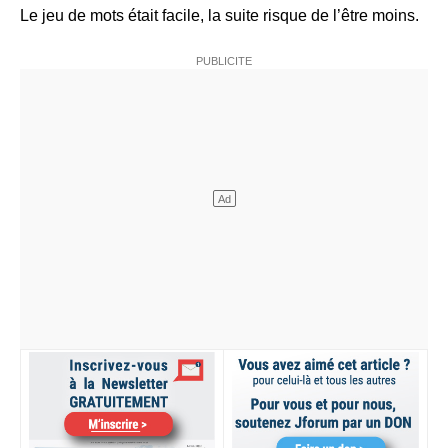
Le jeu de mots était facile, la suite risque de l’être moins.