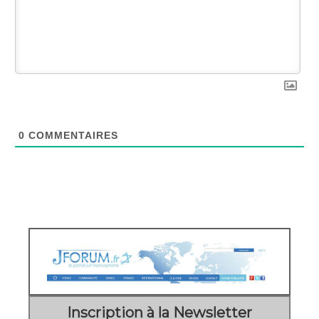
0
COMMENTAIRES
Inscription à la Newsletter