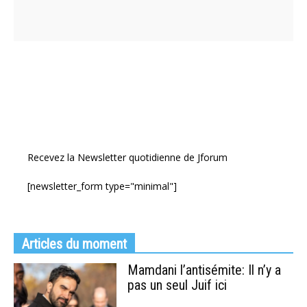
Recevez la Newsletter quotidienne de Jforum
[newsletter_form type="minimal"]
Articles du moment
Mamdani l’antisémite: Il n’y a
pas un seul Juif ici