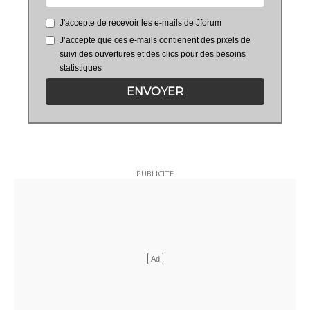
J'accepte de recevoir les e-mails de Jforum
J’accepte que ces e-mails contienent des pixels de
suivi des ouvertures et des clics pour des besoins
statistiques
ENVOYER