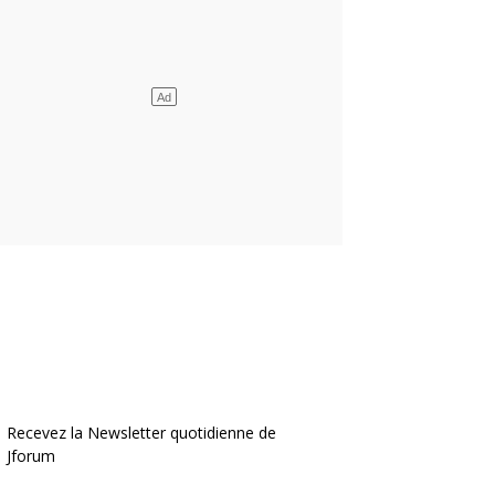
Recevez la Newsletter quotidienne de
Jforum