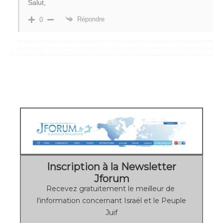
Salut,
Répondre
0
Inscription à la Newsletter
Jforum
Recevez gratuitement le meilleur de
l'information concernant Israël et le Peuple
Juif