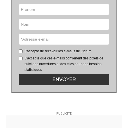
J'accepte de recevoir les e-mails de Jforum
J’accepte que ces e-mails contienent des pixels de
suivi des ouvertures et des clics pour des besoins
statistiques
ENVOYER