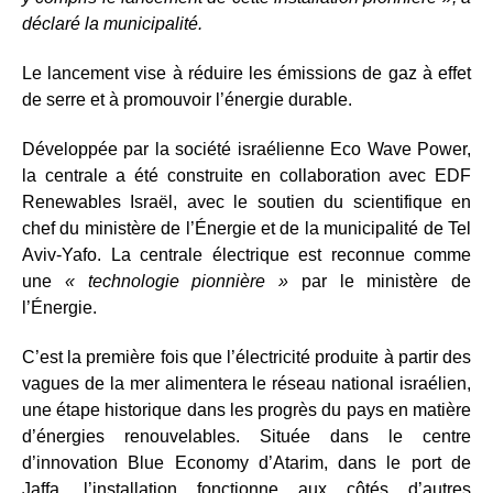
déclaré la municipalité.
Le lancement vise à réduire les émissions de gaz à effet
de serre et à promouvoir l’énergie durable.
Développée par la société israélienne Eco Wave Power,
la centrale a été construite en collaboration avec EDF
Renewables Israël, avec le soutien du scientifique en
chef du ministère de l’Énergie et de la municipalité de Tel
Aviv-Yafo. La centrale électrique est reconnue comme
une
« technologie pionnière »
par le ministère de
l’Énergie.
C’est la première fois que l’électricité produite à partir des
vagues de la mer alimentera le réseau national israélien,
une étape historique dans les progrès du pays en matière
d’énergies renouvelables. Située dans le centre
d’innovation Blue Economy d’Atarim, dans le port de
Jaffa, l’installation fonctionne aux côtés d’autres