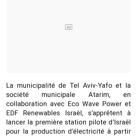
La municipalité de Tel Aviv-Yafo et la
société municipale Atarim, en
collaboration avec Eco Wave Power et
EDF Renewables Israël, s’apprêtent à
lancer la première station pilote d’Israël
pour la production d’électricité à partir