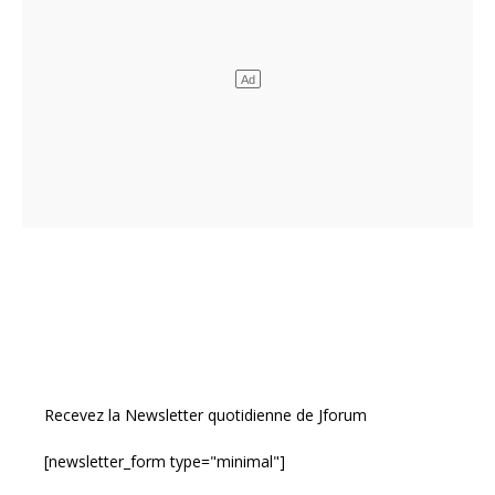
Recevez la Newsletter quotidienne de Jforum
[newsletter_form type="minimal"]