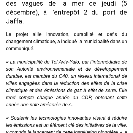
des vagues de la mer ce jeudi (5
décembre), à ​​l’entrepôt 2 du port de
Jaffa.
Le projet allie innovation, durabilité et défis du
changement climatique, a indiqué la municipalité dans un
communiqué.
« La municipalité de Tel Aviv-Yafo, par l’intermédiaire de
son Autorité environnementale et de développement
durable, est membre du C40, un réseau international de
villes engagées dans la réduction des effets de la crise
climatique et des émissions de gaz à effet de serre. Elle
rend compte chaque année au CDP, obtenant cette
année une note améliorée de A-.
« Soutenir les technologies innovantes visant à réduire
les émissions est un élément clé des initiatives de la ville,
y compris le lancement de cette installation pionnière », a