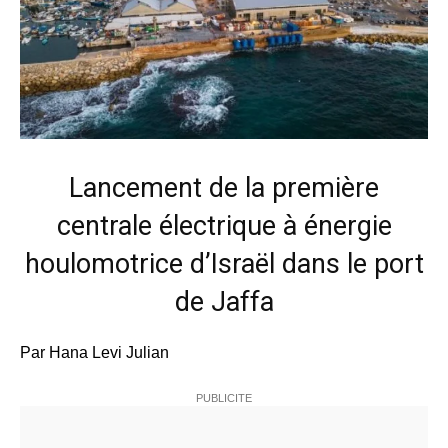
Lancement de la première
centrale électrique à énergie
houlomotrice d’Israël dans le port
de Jaffa
Par Hana Levi Julian