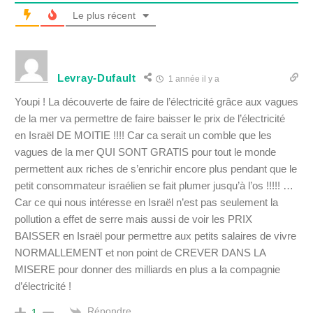
Le plus récent
Levray-Dufault
1 année il y a
Youpi ! La découverte de faire de l’électricité grâce aux vagues
de la mer va permettre de faire baisser le prix de l’électricité
en Israël DE MOITIE !!!! Car ca serait un comble que les
vagues de la mer QUI SONT GRATIS pour tout le monde
permettent aux riches de s’enrichir encore plus pendant que le
petit consommateur israélien se fait plumer jusqu’à l’os !!!!! …
Car ce qui nous intéresse en Israël n’est pas seulement la
pollution a effet de serre mais aussi de voir les PRIX
BAISSER en Israël pour permettre aux petits salaires de vivre
NORMALLEMENT et non point de CREVER DANS LA
MISERE pour donner des milliards en plus a la compagnie
d’électricité !
Répondre
1