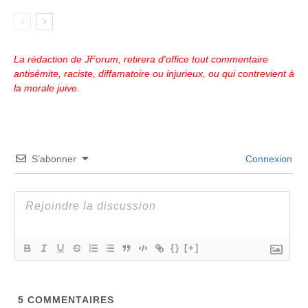
La rédaction de JForum, retirera d'office tout commentaire
antisémite, raciste, diffamatoire ou injurieux, ou qui contrevient à
la morale juive.
S’abonner
Connexion
{}
[+]
5
COMMENTAIRES