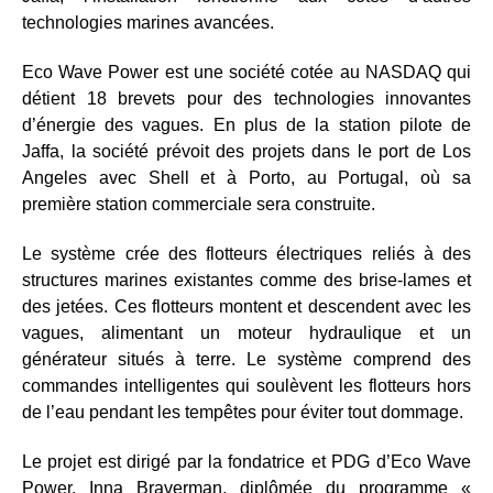
technologies marines avancées.
Eco Wave Power est une société cotée au NASDAQ qui
détient 18 brevets pour des technologies innovantes
d’énergie des vagues. En plus de la station pilote de
Jaffa, la société prévoit des projets dans le port de Los
Angeles avec Shell et à Porto, au Portugal, où sa
première station commerciale sera construite.
Le système crée des flotteurs électriques reliés à des
structures marines existantes comme des brise-lames et
des jetées. Ces flotteurs montent et descendent avec les
vagues, alimentant un moteur hydraulique et un
générateur situés à terre. Le système comprend des
commandes intelligentes qui soulèvent les flotteurs hors
de l’eau pendant les tempêtes pour éviter tout dommage.
Le projet est dirigé par la fondatrice et PDG d’Eco Wave
Power, Inna Braverman, diplômée du programme «