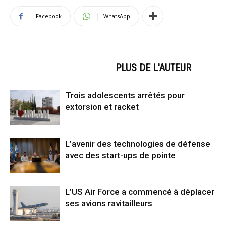
Facebook
WhatsApp
ARTICLES CONNEXES
PLUS DE L'AUTEUR
Trois adolescents arrêtés pour
extorsion et racket
L’avenir des technologies de défense
avec des start-ups de pointe
L’US Air Force a commencé à déplacer
ses avions ravitailleurs