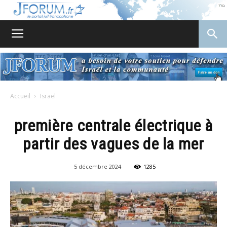
JForum
Accueil
Israel
première centrale électrique à
partir des vagues de la mer
5 décembre 2024
1285