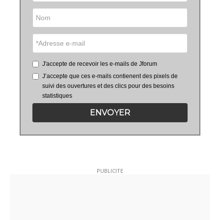
J'accepte de recevoir les e-mails de Jforum
J’accepte que ces e-mails contienent des pixels de
suivi des ouvertures et des clics pour des besoins
statistiques
ENVOYER