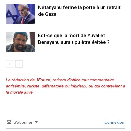
Netanyahu ferme la porte à un retrait
de Gaza
Est-ce que la mort de Yuval et
Benayahu aurait pu être évitée ?
La rédaction de JForum, retirera d'office tout commentaire
antisémite, raciste, diffamatoire ou injurieux, ou qui contrevient à
la morale juive.
S’abonner
Connexion