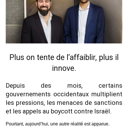
Plus on tente de l’affaiblir, plus il
innove.
Depuis des mois, certains
gouvernements occidentaux multiplient
les pressions, les menaces de sanctions
et les appels au boycott contre Israël.
Pourtant, aujourd’hui, une autre réalité est apparue.