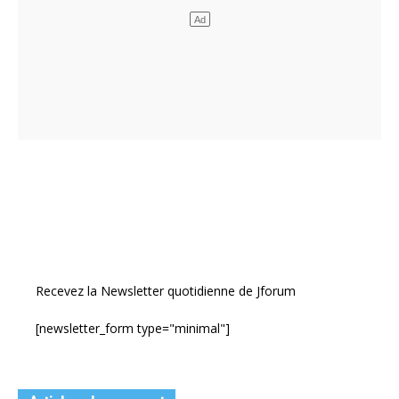
Recevez la Newsletter quotidienne de Jforum
[newsletter_form type="minimal"]