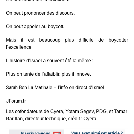
On peut prononcer des discours.
On peut appeler au boycott.
Mais il est beaucoup plus difficile de boycotter
l’excellence.
L’histoire d’Israël a souvent été la même :
Plus on tente de l’affaiblir, plus il innove.
Sarah Ben La Matinale – l’info en direct d’Israël
JForum.fr
Les cofondateurs de Cyera, Yotam Segev, PDG, et Tamar
Bar-Ilan, directeur technique, crédit : Cyera