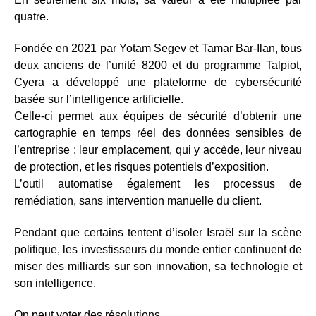
quatre.
Fondée en 2021 par Yotam Segev et Tamar Bar-Ilan, tous
deux anciens de l’unité 8200 et du programme Talpiot,
Cyera a développé une plateforme de cybersécurité
basée sur l’intelligence artificielle.
Celle-ci permet aux équipes de sécurité d’obtenir une
cartographie en temps réel des données sensibles de
l’entreprise : leur emplacement, qui y accède, leur niveau
de protection, et les risques potentiels d’exposition.
L’outil automatise également les processus de
remédiation, sans intervention manuelle du client.
Pendant que certains tentent d’isoler Israël sur la scène
politique, les investisseurs du monde entier continuent de
miser des milliards sur son innovation, sa technologie et
son intelligence.
On peut voter des résolutions.