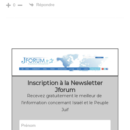
Répondre
0
Inscription à la Newsletter
Jforum
Recevez gratuitement le meilleur de
l'information concernant Israël et le Peuple
Juif