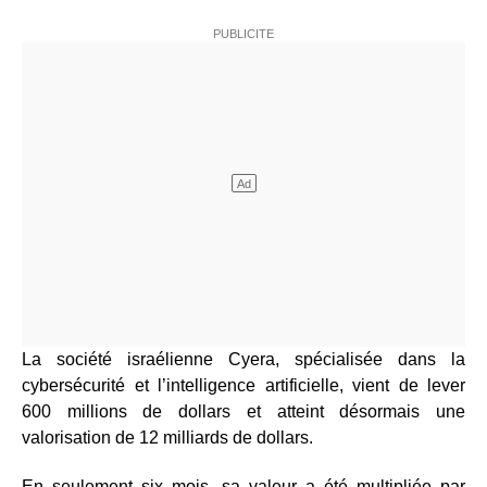
La société israélienne Cyera, spécialisée dans la
cybersécurité et l’intelligence artificielle, vient de lever
600 millions de dollars et atteint désormais une
valorisation de 12 milliards de dollars.
En seulement six mois, sa valeur a été multipliée par