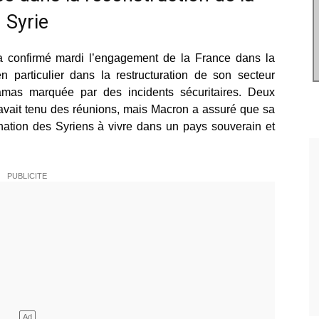
Syrie
 confirmé mardi l’engagement de la France dans la
n particulier dans la restructuration de son secteur
 Damas marquée par des incidents sécuritaires. Deux
l avait tenu des réunions, mais Macron a assuré que sa
mination des Syriens à vivre dans un pays souverain et