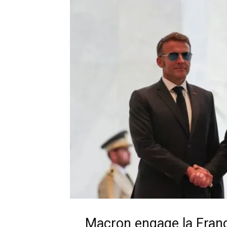
Macron engage la Franc