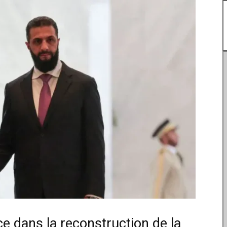
e dans la reconstruction de la