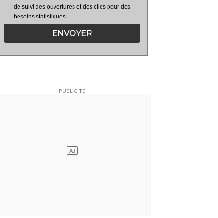
de suivi des ouvertures et des clics pour des
besoins statistiques
ENVOYER