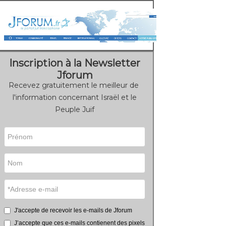
Inscription à la Newsletter
Jforum
Recevez gratuitement le meilleur de
l'information concernant Israël et le
Peuple Juif
J'accepte de recevoir les e-mails de Jforum
J’accepte que ces e-mails contienent des pixels