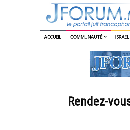
ACCUEIL
COMMUNAUTÉ
ISRAEL
Rendez-vous 