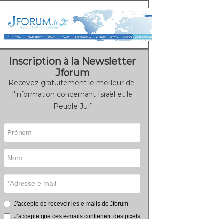
Inscription à la Newsletter
Jforum
Recevez gratuitement le meilleur de
l'information concernant Israël et le
Peuple Juif
J'accepte de recevoir les e-mails de Jforum
J’accepte que ces e-mails contienent des pixels