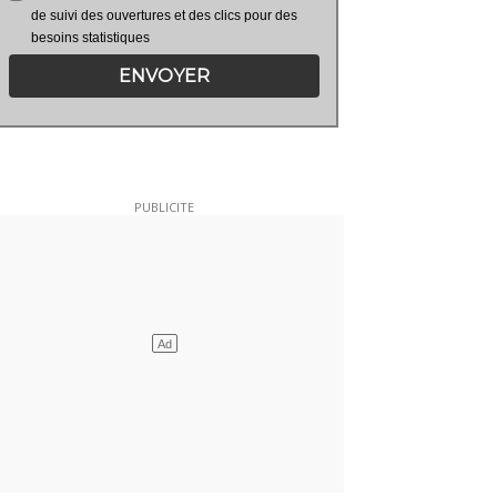
de suivi des ouvertures et des clics pour des
besoins statistiques
ENVOYER