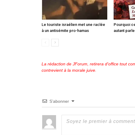
Le touriste israélien met une raclée
Pourquoi ce
à un antisémite pro-hamas
autant parle
La rédaction de JForum, retirera d'office tout com
contrevient à la morale juive.
S’abonner