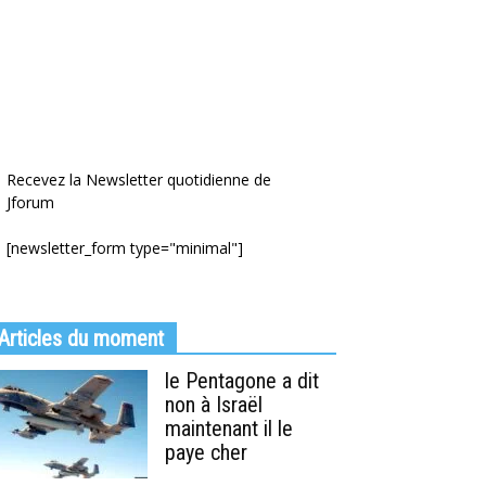
Recevez la Newsletter quotidienne de
Jforum
[newsletter_form type="minimal"]
Articles du moment
le Pentagone a dit
non à Israël
maintenant il le
paye cher