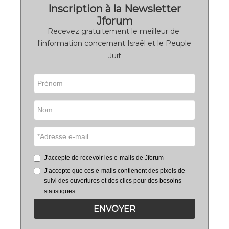
Inscription à la Newsletter
Jforum
Recevez gratuitement le meilleur de
l'information concernant Israël et le Peuple
Juif
J'accepte de recevoir les e-mails de Jforum
J’accepte que ces e-mails contienent des pixels de
suivi des ouvertures et des clics pour des besoins
statistiques
ENVOYER