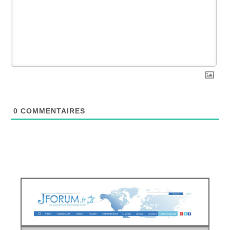
0
COMMENTAIRES