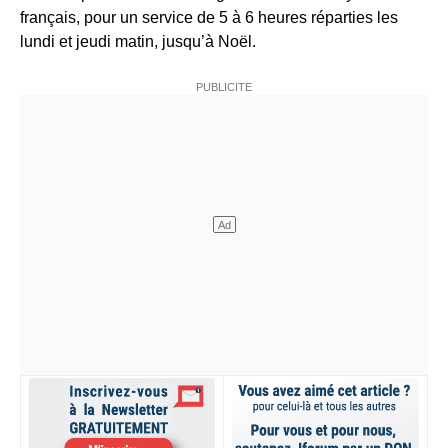
français, pour un service de 5 à 6 heures réparties les
lundi et jeudi matin, jusqu’à Noël.