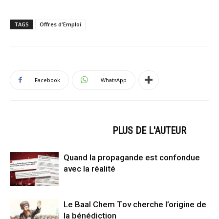
TAGS
Offres d'Emploi
Facebook
WhatsApp
ARTICLES CONNEXES
PLUS DE L'AUTEUR
Quand la propagande est confondue
avec la réalité
Le Baal Chem Tov cherche l’origine de
la bénédiction