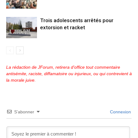
Trois adolescents arrêtés pour
extorsion et racket
La rédaction de JForum, retirera d'office tout commentaire
antisémite, raciste, diffamatoire ou injurieux, ou qui contrevient à
la morale juive.
S’abonner
Connexion