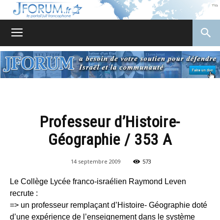
JForum
Professeur d’Histoire-
Géographie / 353 A
14 septembre 2009
573
Le Collège Lycée franco-israélien Raymond Leven
recrute :
=> un professeur remplaçant d’Histoire- Géographie doté
d’une expérience de l’enseignement dans le système