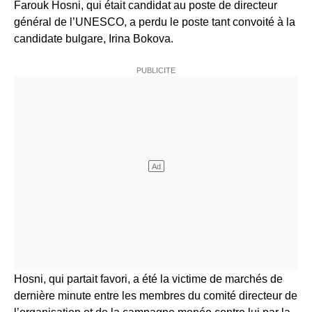
Farouk Hosni, qui était candidat au poste de directeur
général de l’UNESCO, a perdu le poste tant convoité à la
candidate bulgare, Irina Bokova.
Hosni, qui partait favori, a été la victime de marchés de
dernière minute entre les membres du comité directeur de