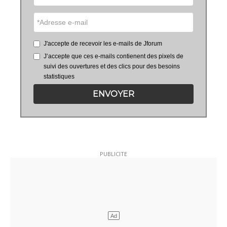
J'accepte de recevoir les e-mails de Jforum
J’accepte que ces e-mails contienent des pixels de
suivi des ouvertures et des clics pour des besoins
statistiques
ENVOYER