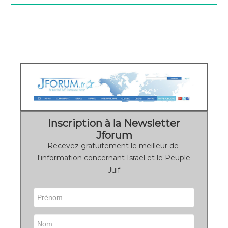
Inscription à la Newsletter
Jforum
Recevez gratuitement le meilleur de
l'information concernant Israël et le Peuple
Juif