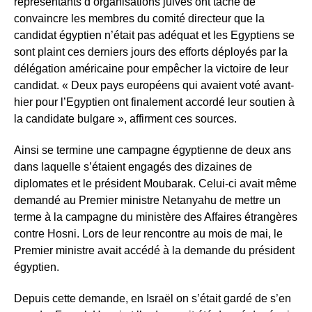
représentants d’organisations juives ont tâché de
convaincre les membres du comité directeur que la
candidat égyptien n’était pas adéquat et les Egyptiens se
sont plaint ces derniers jours des efforts déployés par la
délégation américaine pour empêcher la victoire de leur
candidat. « Deux pays européens qui avaient voté avant-
hier pour l’Egyptien ont finalement accordé leur soutien à
la candidate bulgare », affirment ces sources.
Ainsi se termine une campagne égyptienne de deux ans
dans laquelle s’étaient engagés des dizaines de
diplomates et le président Moubarak. Celui-ci avait même
demandé au Premier ministre Netanyahu de mettre un
terme à la campagne du ministère des Affaires étrangères
contre Hosni. Lors de leur rencontre au mois de mai, le
Premier ministre avait accédé à la demande du président
égyptien.
Depuis cette demande, en Israël on s’était gardé de s’en