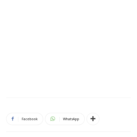
Facebook
WhatsApp