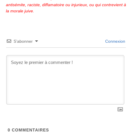
antisémite, raciste, diffamatoire ou injurieux, ou qui contrevient à
la morale juive.
S’abonner
Connexion
0
COMMENTAIRES