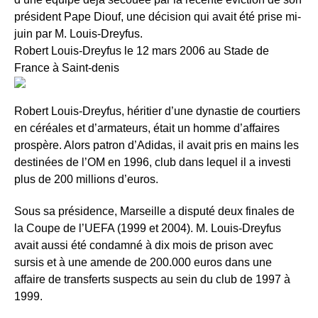
président Pape Diouf, une décision qui avait été prise mi-
juin par M. Louis-Dreyfus.
Robert Louis-Dreyfus le 12 mars 2006 au Stade de
France à Saint-denis
Robert Louis-Dreyfus, héritier d’une dynastie de courtiers
en céréales et d’armateurs, était un homme d’affaires
prospère. Alors patron d’Adidas, il avait pris en mains les
destinées de l’OM en 1996, club dans lequel il a investi
plus de 200 millions d’euros.
Sous sa présidence, Marseille a disputé deux finales de
la Coupe de l’UEFA (1999 et 2004). M. Louis-Dreyfus
avait aussi été condamné à dix mois de prison avec
sursis et à une amende de 200.000 euros dans une
affaire de transferts suspects au sein du club de 1997 à
1999.