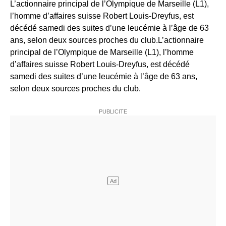
L’actionnaire principal de l’Olympique de Marseille (L1),
l’homme d’affaires suisse Robert Louis-Dreyfus, est
décédé samedi des suites d’une leucémie à l’âge de 63
ans, selon deux sources proches du club.L’actionnaire
principal de l’Olympique de Marseille (L1), l’homme
d’affaires suisse Robert Louis-Dreyfus, est décédé
samedi des suites d’une leucémie à l’âge de 63 ans,
selon deux sources proches du club.