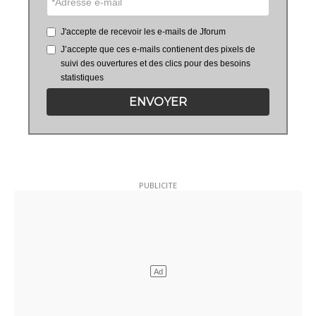
J'accepte de recevoir les e-mails de Jforum
J’accepte que ces e-mails contienent des pixels de
suivi des ouvertures et des clics pour des besoins
statistiques
ENVOYER