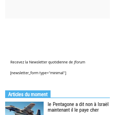
Recevez la Newsletter quotidienne de Jforum
[newsletter_form type="minimal"]
Articles du moment
le Pentagone a dit non à Israël
maintenant il le paye cher