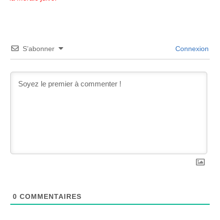
S’abonner
Connexion
0
COMMENTAIRES