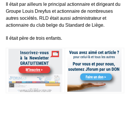
Il était par ailleurs le principal actionnaire et dirigeant du
Groupe Louis Dreyfus et actionnaire de nombreuses
autres sociétés. RLD était aussi administrateur et
actionnaire du club belge du Standard de Liège.
Il était père de trois enfants.