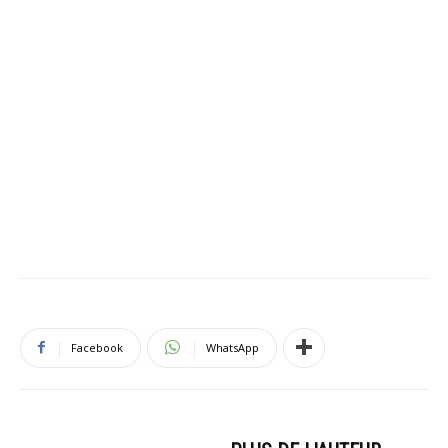
Facebook
WhatsApp