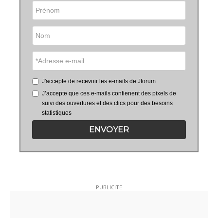
J'accepte de recevoir les e-mails de Jforum
J’accepte que ces e-mails contienent des pixels de
suivi des ouvertures et des clics pour des besoins
statistiques
ENVOYER