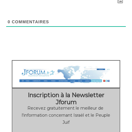
0
COMMENTAIRES
Inscription à la Newsletter
Jforum
Recevez gratuitement le meilleur de
l'information concernant Israël et le Peuple
Juif