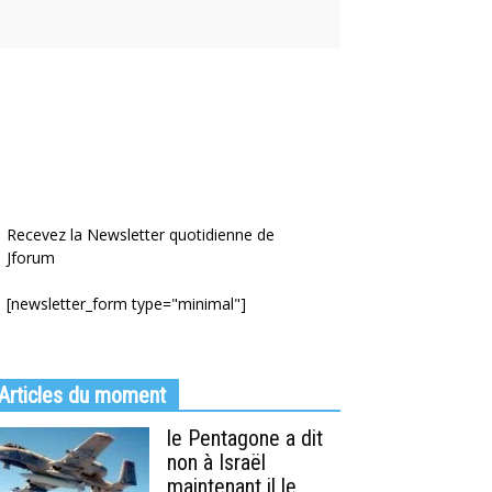
Recevez la Newsletter quotidienne de
Jforum
[newsletter_form type="minimal"]
Articles du moment
le Pentagone a dit
non à Israël
maintenant il le