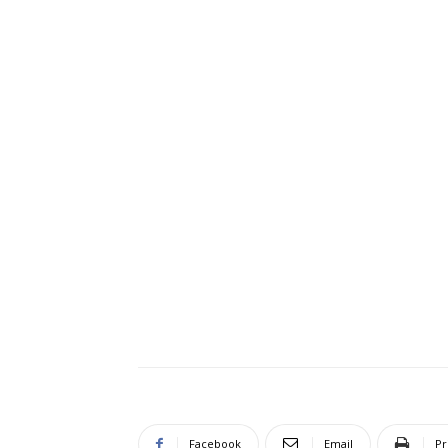
Facebook
Email
Pr