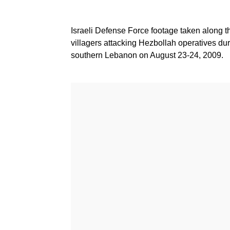
Israeli Defense Force footage taken along 
villagers attacking Hezbollah operatives dur
southern Lebanon on August 23-24, 2009.