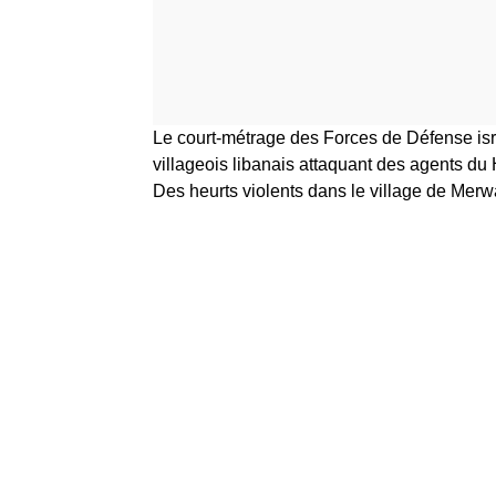
Le court-métrage des Forces de Défense isra
villageois libanais attaquant des agents du
Des heurts violents dans le village de Merw