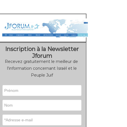
Inscription à la Newsletter
Jforum
Recevez gratuitement le meilleur de
l'information concernant Israël et le
Peuple Juif