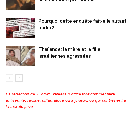
Pourquoi cette enquête fait-elle autant
parler?
Thaïlande: la mère et la fille
israéliennes agressées
La rédaction de JForum, retirera d'office tout commentaire
antisémite, raciste, diffamatoire ou injurieux, ou qui contrevient à
la morale juive.