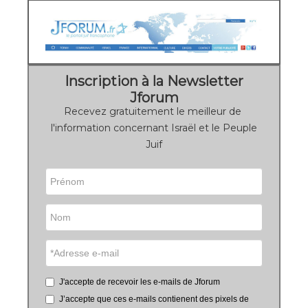
Inscription à la Newsletter
Jforum
Recevez gratuitement le meilleur de
l'information concernant Israël et le Peuple
Juif
J'accepte de recevoir les e-mails de Jforum
J’accepte que ces e-mails contienent des pixels de