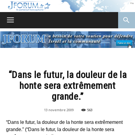
JForum
“Dans le futur, la douleur de la
honte sera extrêmement
grande.”
13 novembre 2009
563
“Dans le futur, la douleur de la honte sera extrêmement
grande.” (“Dans le futur, la douleur de la honte sera