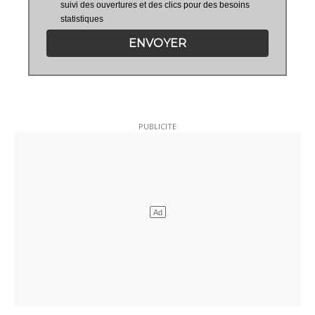
suivi des ouvertures et des clics pour des besoins
statistiques
ENVOYER