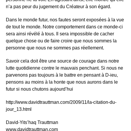
n’a pas peur du jugement du Créateur à son égard.
Dans le monde futur, nos fautes seront exposées à la vue
de tout le monde. Notre comportement dans ce monde-ci
sera ainsi révélé à tous. Il sera impossible de cacher
quelque chose ou de faire croire que nous sommes la
personne que nous ne sommes pas réellement.
Savoir cela doit être une source de courage dans notre
lutte quotidienne contre le mauvais penchant. Si nous ne
parvenons pas toujours à le battre en pensant à D-ieu,
pensons au moins à la honte que nous aurons dans le
futur si nous chutons aujourd’hui
http://www.davidtrauttman.com/2009/11/la-citation-du-
jour_13.html
David-Yits’haq Trauttman
www.davidtrauttman.com