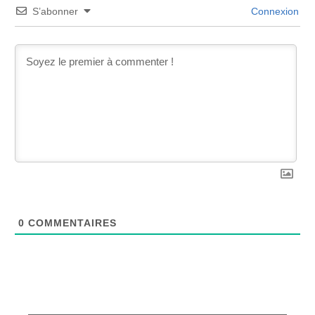
S’abonner
Connexion
0
COMMENTAIRES