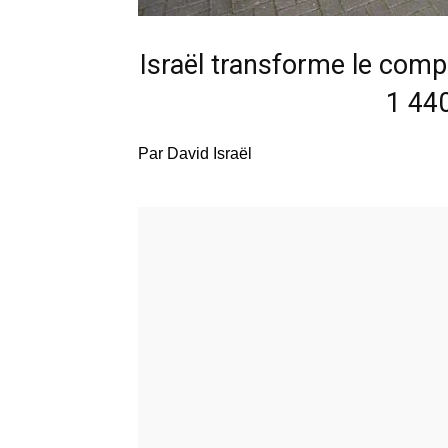
Israël transforme le com
1 44
Par David Israël