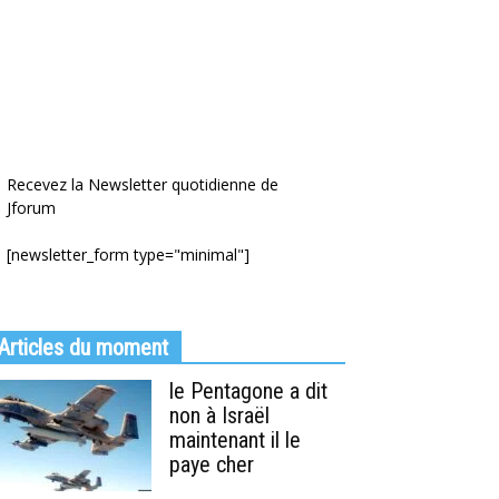
Recevez la Newsletter quotidienne de
Jforum
[newsletter_form type="minimal"]
Articles du moment
le Pentagone a dit
non à Israël
maintenant il le
paye cher