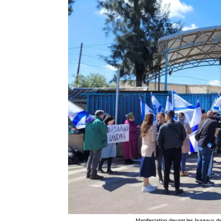
Manifestation devant les bureaux 