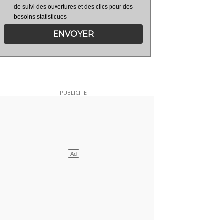
de suivi des ouvertures et des clics pour des
besoins statistiques
ENVOYER