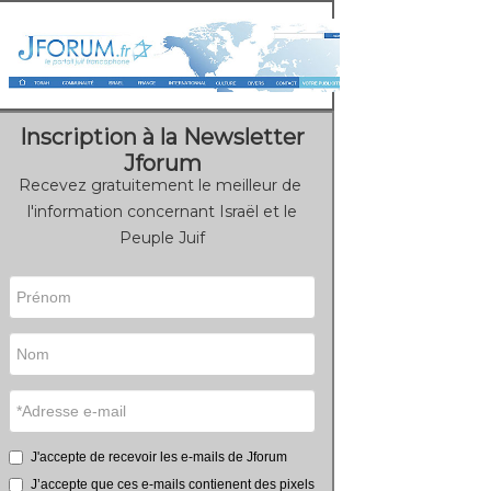
Inscription à la Newsletter
Jforum
Recevez gratuitement le meilleur de
l'information concernant Israël et le
Peuple Juif
J'accepte de recevoir les e-mails de Jforum
J’accepte que ces e-mails contienent des pixels