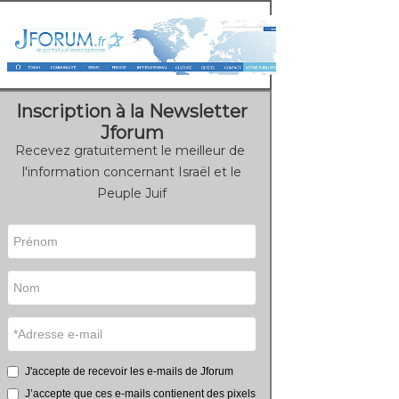
Inscription à la Newsletter
Jforum
Recevez gratuitement le meilleur de
l'information concernant Israël et le
Peuple Juif
J'accepte de recevoir les e-mails de Jforum
J’accepte que ces e-mails contienent des pixels