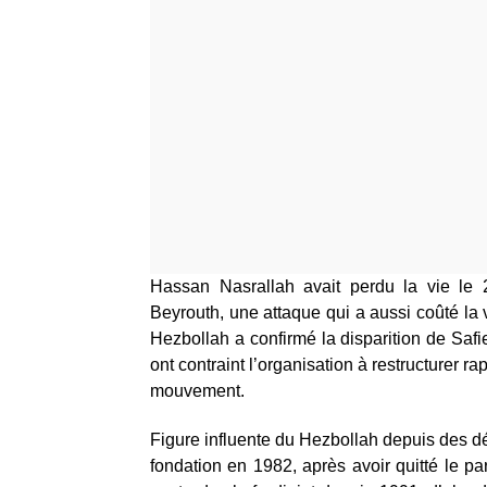
Hassan Nasrallah avait perdu la vie le 
Beyrouth, une attaque qui a aussi coûté l
Hezbollah a confirmé la disparition de Saf
ont contraint l’organisation à restructurer 
mouvement.
Figure influente du Hezbollah depuis des 
fondation en 1982, après avoir quitté le par