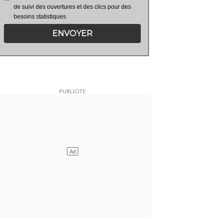
de suivi des ouvertures et des clics pour des
besoins statistiques
ENVOYER