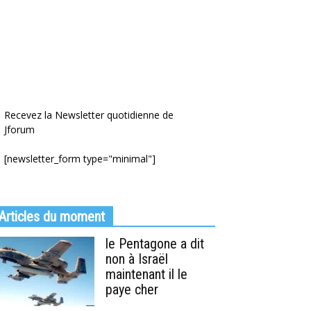
Recevez la Newsletter quotidienne de
Jforum
[newsletter_form type="minimal"]
Articles du moment
le Pentagone a dit
non à Israël
maintenant il le
paye cher