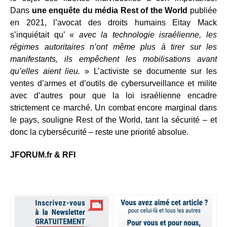
Dans
une enquête du média Rest of the World
publiée
en 2021, l’avocat des droits humains Eitay Mack
s’inquiétait qu’ «
avec la technologie israélienne, les
régimes autoritaires n’ont même plus à tirer sur les
manifestants, ils empêchent les mobilisations avant
qu’elles aient lieu.
» L’activiste se documente sur les
ventes d’armes et d’outils de cybersurveillance et milite
avec d’autres pour que la loi israélienne encadre
strictement ce marché. Un combat encore marginal dans
le pays, souligne Rest of the World, tant la sécurité – et
donc la cybersécurité – reste une priorité absolue.
JFORUM.fr & RFI