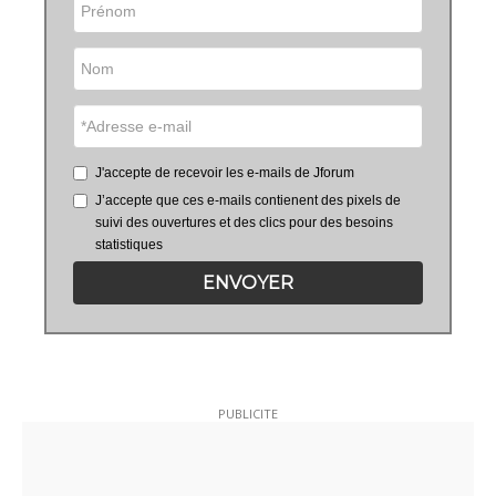
J'accepte de recevoir les e-mails de Jforum
J’accepte que ces e-mails contienent des pixels de
suivi des ouvertures et des clics pour des besoins
statistiques
ENVOYER