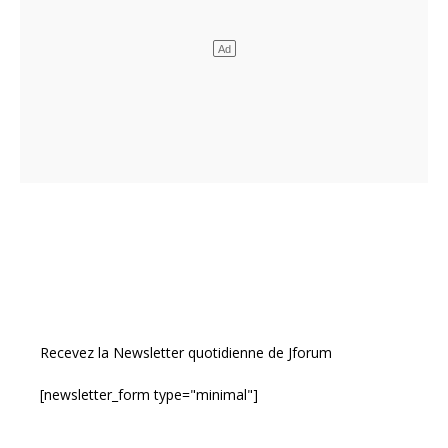
Recevez la Newsletter quotidienne de Jforum
[newsletter_form type="minimal"]