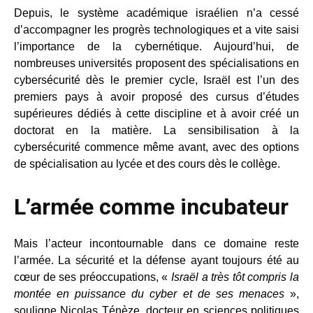
Depuis, le système académique israélien n’a cessé
d’accompagner les progrès technologiques et a vite saisi
l’importance de la cybernétique. Aujourd’hui, de
nombreuses universités proposent des spécialisations en
cybersécurité dès le premier cycle, Israël est l’un des
premiers pays à avoir proposé des cursus d’études
supérieures dédiés à cette discipline et à avoir créé un
doctorat en la matière. La sensibilisation à la
cybersécurité commence même avant, avec des options
de spécialisation au lycée et des cours dès le collège.
L’armée comme incubateur
Mais l’acteur incontournable dans ce domaine reste
l’armée. La sécurité et la défense ayant toujours été au
cœur de ses préoccupations, «
Israël a très tôt compris la
montée en puissance du cyber et de ses menaces
»,
souligne Nicolas Ténèze, docteur en sciences politiques