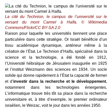
La cité du Technion, le campus de l’université sur le
versant du mont Carmel à Haïfa.
© Wikimedia
Commons/Flickr/CC BY-SA 2.0
Raison pour laquelle les universités tiennent une place
particulière dans cette stratégie. Or Israël bénéficie d’un
tissu académique dynamique, antérieur même à la
création de l’État. Le Technion d’Haïfa, spécialisé dans la
science et la technologie, a été fondé en 1912,
l’Université hébraïque de Jérusalem inaugurée en 1925
et l’institut Weizmann des sciences en 1934. Un socle
solide qui donne rapidement à l’État la capacité de former
et d’
investir dans la recherche et le développement
,
notamment dans les technologies émergentes.
L’informatique trouve très tôt sa place dans la recherche
universitaire et, à titre d’exemple, le premier ordinateur
israélien, le Weizac, voit le jour dans les années 1950.