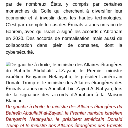
par de nombreux États, y compris par certaines
monarchies du Golfe qui cherchent à diversifier leur
économie et à investir dans les hautes technologies.
C’est par exemple le cas des Émirats arabes unis ou de
Bahreïn, avec qui Israël a signé les accords d’Abraham
en 2020. Des accords de normalisation, mais aussi de
collaboration dans plein de domaines, dont la
cybersécurité.
De gauche à droite, le ministre des Affaires étrangères du
Bahreïn Abdullatif al-Zayani, le Premier ministre israélien
Benyamin Netanyahu, le président américain Donald
Trump et le ministre des Affaires étrangères des Émirats