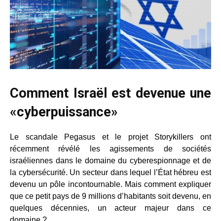
Comment Israël est devenue une
«cyberpuissance»
Le scandale Pegasus et le projet Storykillers ont
récemment révélé les agissements de sociétés
israéliennes dans le domaine du cyberespionnage et de
la cybersécurité. Un secteur dans lequel l’État hébreu est
devenu un pôle incontournable. Mais comment expliquer
que ce petit pays de 9 millions d’habitants soit devenu, en
quelques décennies, un acteur majeur dans ce
domaine ?