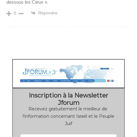
dessous les Cieux ».
Répondre
0
Inscription à la Newsletter
Jforum
Recevez gratuitement le meilleur de
l'information concernant Israël et le Peuple
Juif