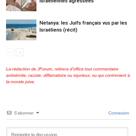
israéliennes agressées
Netanya: les Juifs français vus par les
Israéliens (récit)
La rédaction de JForum, retirera d'office tout commentaire
antisémite, raciste, diffamatoire ou injurieux, ou qui contrevient à
la morale juive.
S’abonner
Connexion