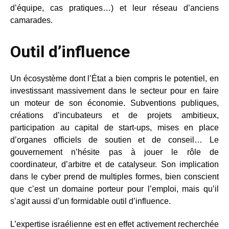
d’équipe, cas pratiques…) et leur réseau d’anciens
camarades.
Outil d’influence
Un écosystème dont l’État a bien compris le potentiel, en
investissant massivement dans le secteur pour en faire
un moteur de son économie. Subventions publiques,
créations d’incubateurs et de projets ambitieux,
participation au capital de start-ups, mises en place
d’organes officiels de soutien et de conseil… Le
gouvernement n’hésite pas à jouer le rôle de
coordinateur, d’arbitre et de catalyseur. Son implication
dans le cyber prend de multiples formes, bien conscient
que c’est un domaine porteur pour l’emploi, mais qu’il
s’agit aussi d’un formidable outil d’influence.
L’expertise israélienne est en effet activement recherchée