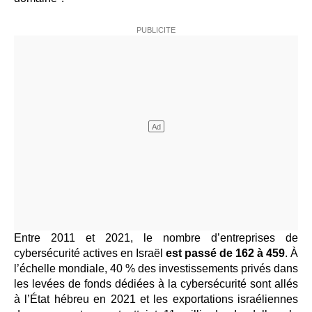
Entre 2011 et 2021, le nombre d’entreprises de
cybersécurité actives en Israël
est passé de 162 à 459
. À
l’échelle mondiale, 40 % des investissements privés dans
les levées de fonds dédiées à la cybersécurité sont allés
à l’État hébreu en 2021 et les exportations israéliennes