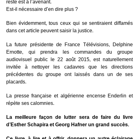
reste est à l’avenant.
Est-il nécessaire d’en dire plus ?
Bien évidemment, tous ceux qui se sentiraient diffamés
dans cet article peuvent saisir la justice.
La future présidente de France Télévisions, Delphine
Ernotte, qui prendra les commandes du groupe
audiovisuel public le 22 août 2015, est naturellement
invitée à nettoyer les cadavres que les directions
précédentes du groupe ont laissés dans un de ses
placards.
La presse française et algérienne encense Enderlin et
répète ses calomnies.
La meilleure façon de lutter sera de faire du livre
d’Esther Schapira et Georg Hafner un grand succès.
Ce livre, à lire et à offrir, donnera un autre éclairage