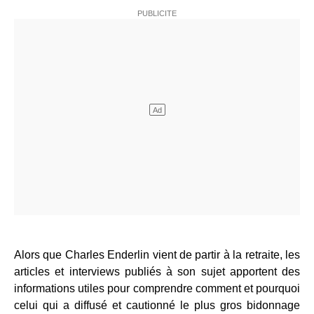
Alors que Charles Enderlin vient de partir à la retraite, les
articles et interviews publiés à son sujet apportent des
informations utiles pour comprendre comment et pourquoi
celui qui a diffusé et cautionné le plus gros bidonnage