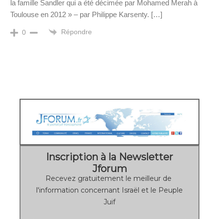
la famille Sandler qui a été décimée par Mohamed Merah à
Toulouse en 2012 » – par Philippe Karsenty. […]
Répondre
0
Inscription à la Newsletter
Jforum
Recevez gratuitement le meilleur de
l'information concernant Israël et le Peuple
Juif