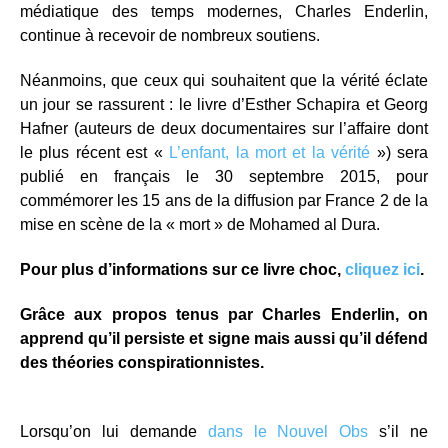
médiatique des temps modernes, Charles Enderlin,
continue à recevoir de nombreux soutiens.
Néanmoins, que ceux qui souhaitent que la vérité éclate
un jour se rassurent : le livre d’Esther Schapira et Georg
Hafner (auteurs de deux documentaires sur l’affaire dont
le plus récent est «
L’enfant, la mort et la vérité
») sera
publié en français le 30 septembre 2015, pour
commémorer les 15 ans de la diffusion par France 2 de la
mise en scène de la « mort » de Mohamed al Dura.
Pour plus d’informations sur ce livre choc,
cliquez ici
.
Grâce aux propos tenus par Charles Enderlin, on
apprend qu’il persiste et signe mais aussi qu’il défend
des théories conspirationnistes.
Lorsqu’on lui demande
dans le Nouvel Obs
s’il ne