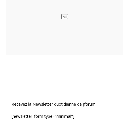
Recevez la Newsletter quotidienne de Jforum
[newsletter_form type="minimal"]