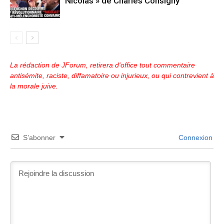
Nicolas » de Charles Consigny
La rédaction de JForum, retirera d'office tout commentaire
antisémite, raciste, diffamatoire ou injurieux, ou qui contrevient à
la morale juive.
S’abonner
Connexion