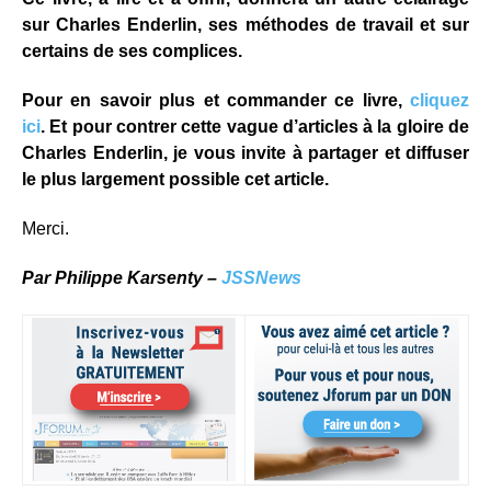
sur Charles Enderlin, ses méthodes de travail et sur
certains de ses complices.
Pour en savoir plus et commander ce livre,
cliquez
ici
.
Et pour contrer cette vague d’articles à la gloire de
Charles Enderlin, je vous invite à partager et diffuser
le plus largement possible cet article.
Merci.
Par Philippe Karsenty –
JSSNews