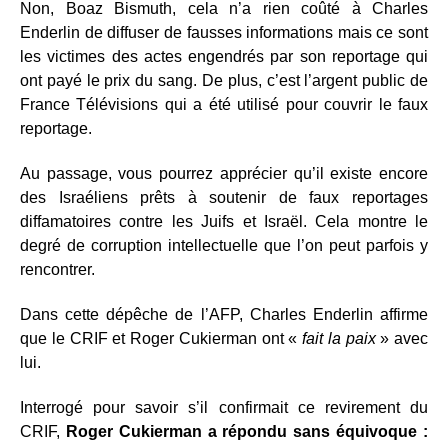
Non, Boaz Bismuth, cela n’a rien coûté à Charles
Enderlin de diffuser de fausses informations mais ce sont
les victimes des actes engendrés par son reportage qui
ont payé le prix du sang. De plus, c’est l’argent public de
France Télévisions qui a été utilisé pour couvrir le faux
reportage.
Au passage, vous pourrez apprécier qu’il existe encore
des Israéliens prêts à soutenir de faux reportages
diffamatoires contre les Juifs et Israël. Cela montre le
degré de corruption intellectuelle que l’on peut parfois y
rencontrer.
Dans cette dépêche de l’AFP, Charles Enderlin affirme
que le CRIF et Roger Cukierman ont «
fait la paix
» avec
lui.
Interrogé pour savoir s’il confirmait ce revirement du
CRIF,
Roger Cukierman a répondu sans équivoque :