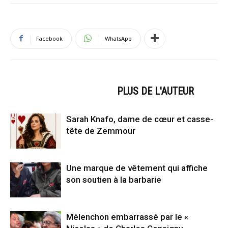
Facebook
WhatsApp
ARTICLES CONNEXES
PLUS DE L'AUTEUR
Sarah Knafo, dame de cœur et casse-
tête de Zemmour
Une marque de vêtement qui affiche
son soutien à la barbarie
Mélenchon embarrassé par le «