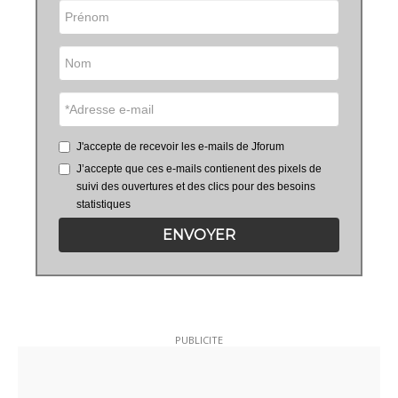
J'accepte de recevoir les e-mails de Jforum
J’accepte que ces e-mails contienent des pixels de
suivi des ouvertures et des clics pour des besoins
statistiques
ENVOYER