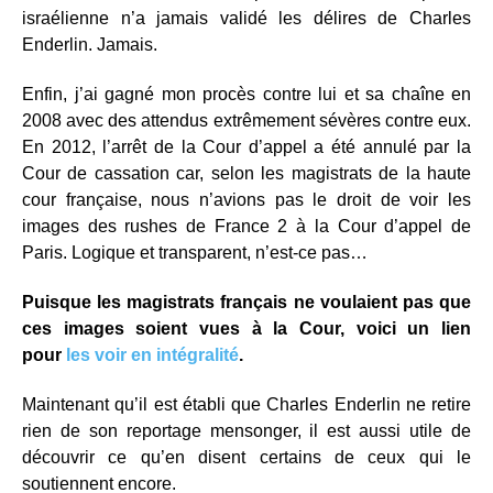
israélienne n’a jamais validé les délires de Charles
Enderlin. Jamais.
Enfin, j’ai gagné mon procès contre lui et sa chaîne en
2008 avec des attendus extrêmement sévères contre eux.
En 2012, l’arrêt de la Cour d’appel a été annulé par la
Cour de cassation car, selon les magistrats de la haute
cour française, nous n’avions pas le droit de voir les
images des rushes de France 2 à la Cour d’appel de
Paris. Logique et transparent, n’est-ce pas…
Puisque les magistrats français ne voulaient pas que
ces images soient vues à la Cour, voici un lien
pour
les voir en intégralité
.
Maintenant qu’il est établi que Charles Enderlin ne retire
rien de son reportage mensonger, il est aussi utile de
découvrir ce qu’en disent certains de ceux qui le
soutiennent encore.